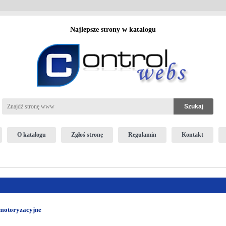
Najlepsze strony w katalogu
O katalogu
Zgłoś stronę
Regulamin
Kontakt
 motoryzacyjne