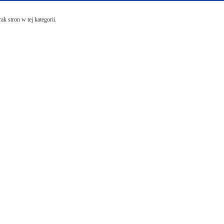
ak stron w tej kategorii.