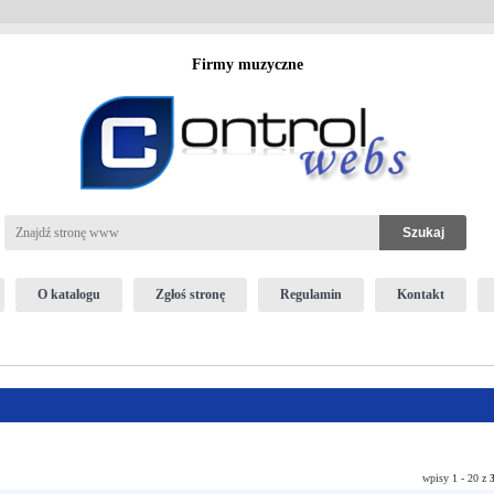
Firmy muzyczne
O katalogu
Zgłoś stronę
Regulamin
Kontakt
wpisy 1 - 20 z