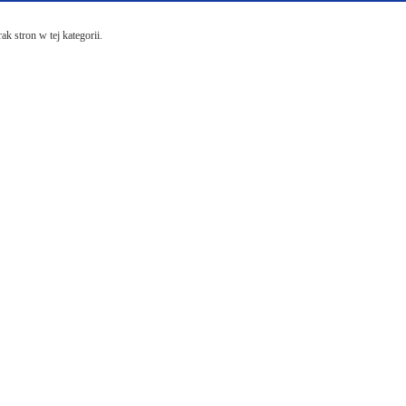
ak stron w tej kategorii.