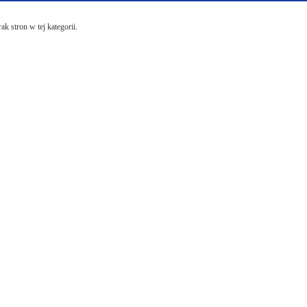
ak stron w tej kategorii.