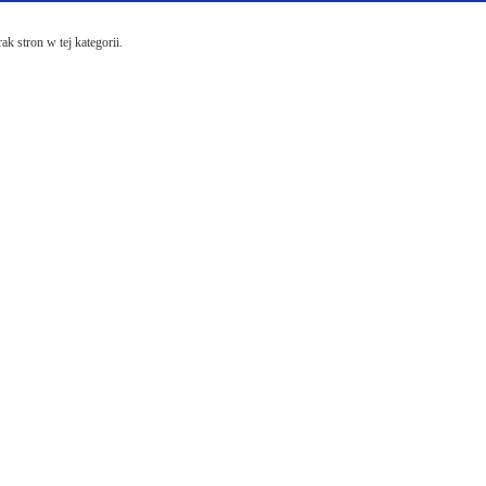
ak stron w tej kategorii.