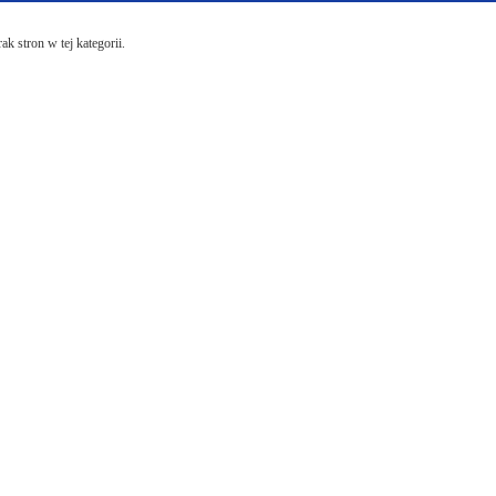
ak stron w tej kategorii.