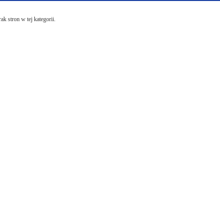
ak stron w tej kategorii.