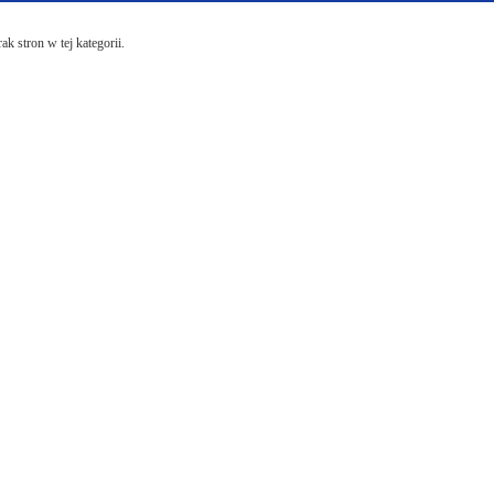
ak stron w tej kategorii.