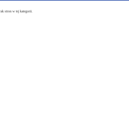
ak stron w tej kategorii.