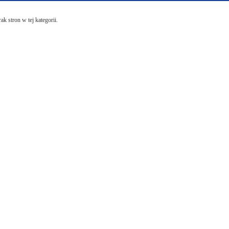
ak stron w tej kategorii.