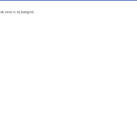
ak stron w tej kategorii.