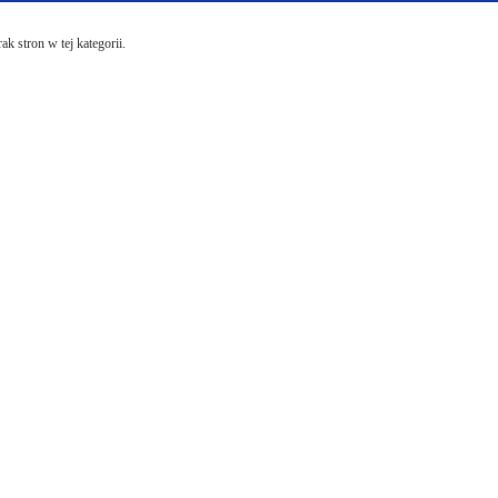
ak stron w tej kategorii.