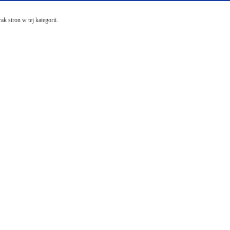
ak stron w tej kategorii.