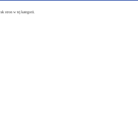
ak stron w tej kategorii.