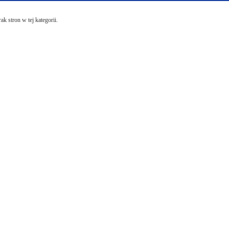
ak stron w tej kategorii.