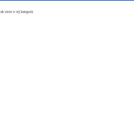
ak stron w tej kategorii.