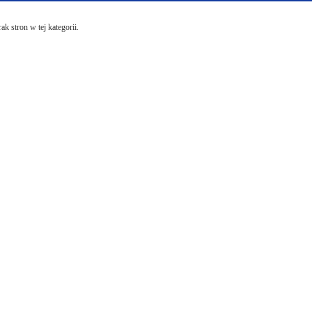
ak stron w tej kategorii.