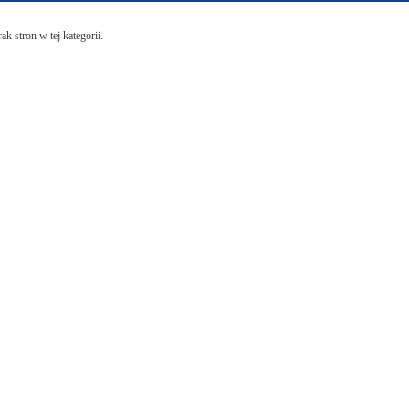
ak stron w tej kategorii.