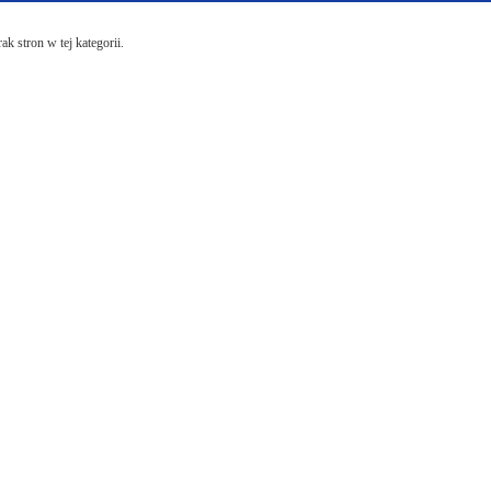
ak stron w tej kategorii.