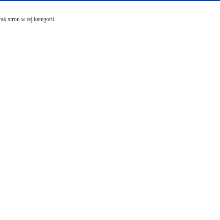
ak stron w tej kategorii.