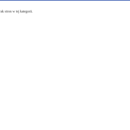
ak stron w tej kategorii.