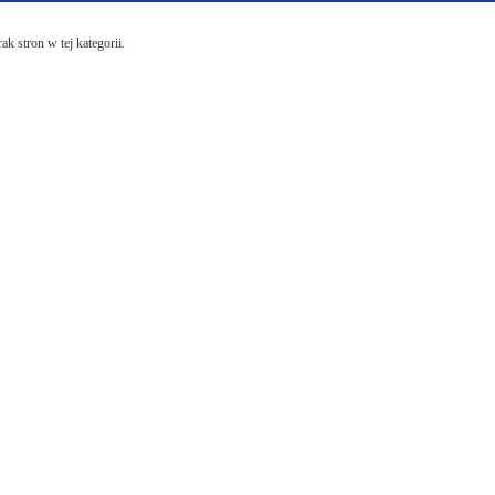
ak stron w tej kategorii.