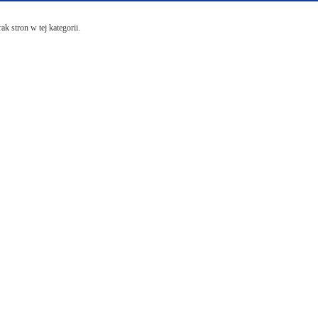
ak stron w tej kategorii.