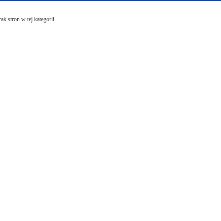
ak stron w tej kategorii.