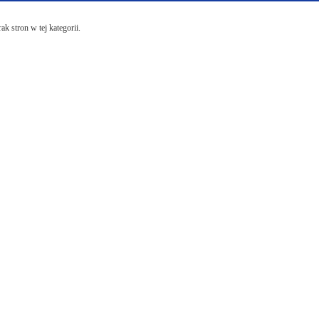
ak stron w tej kategorii.