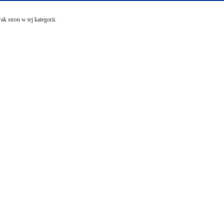
ak stron w tej kategorii.