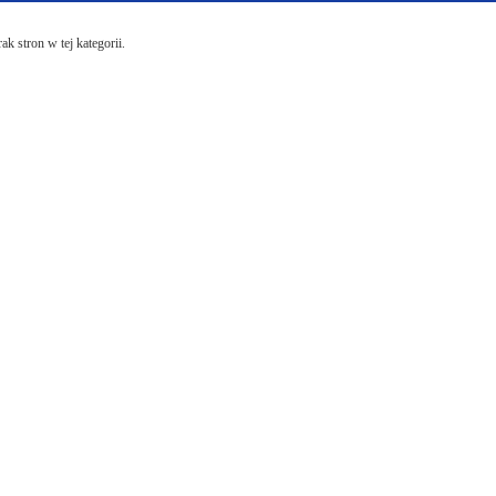
ak stron w tej kategorii.