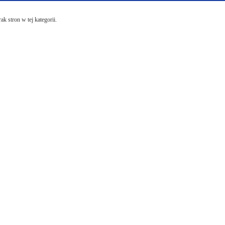
ak stron w tej kategorii.