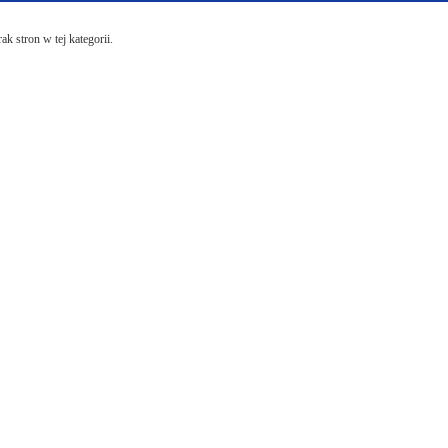
ak stron w tej kategorii.