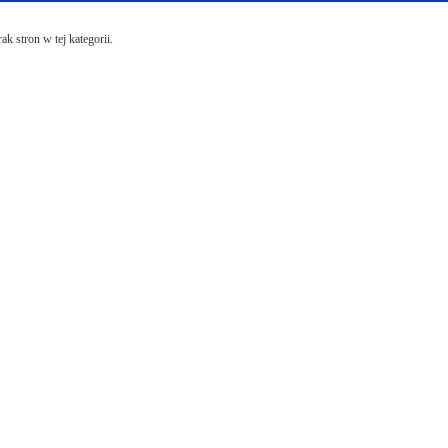
ak stron w tej kategorii.