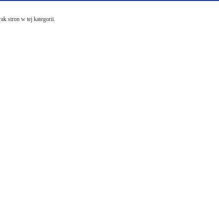
ak stron w tej kategorii.