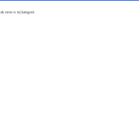
ak stron w tej kategorii.