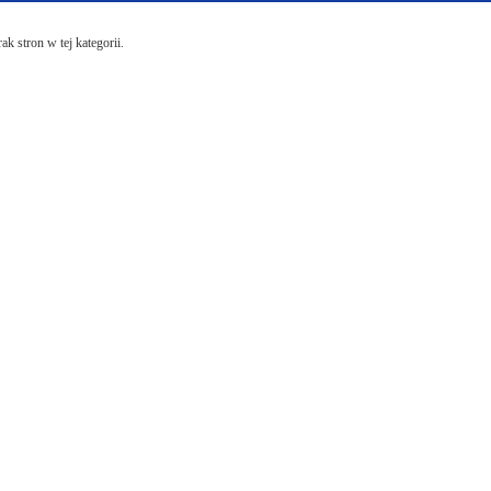
ak stron w tej kategorii.