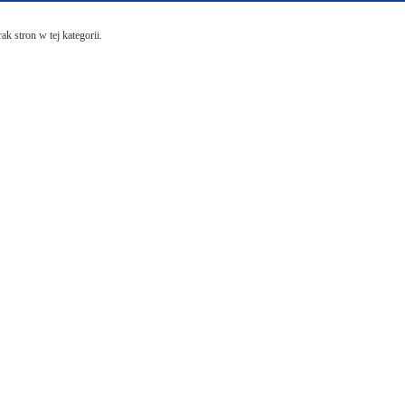
ak stron w tej kategorii.