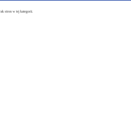
ak stron w tej kategorii.