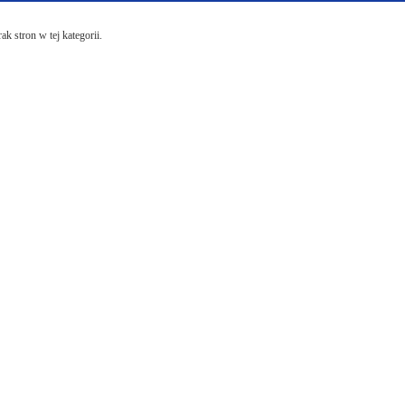
ak stron w tej kategorii.