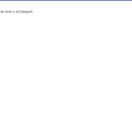
ak stron w tej kategorii.