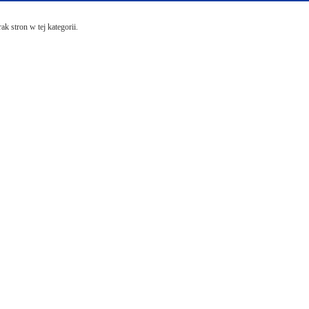
ak stron w tej kategorii.