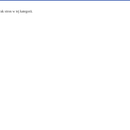
ak stron w tej kategorii.