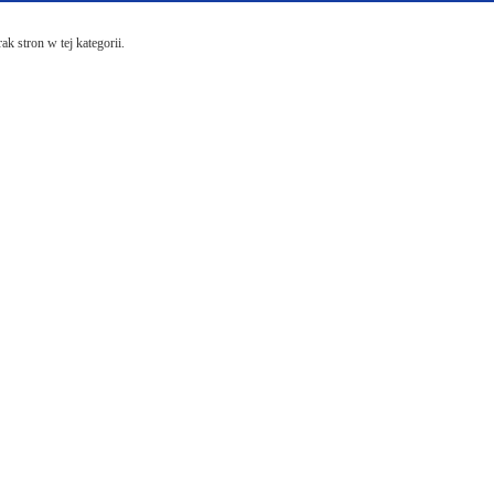
ak stron w tej kategorii.