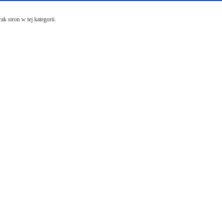
ak stron w tej kategorii.