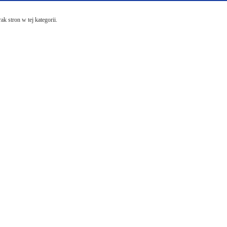
ak stron w tej kategorii.