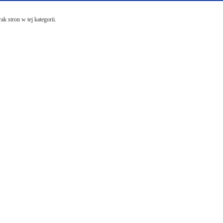
ak stron w tej kategorii.