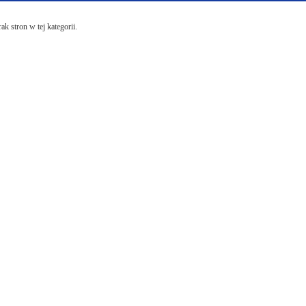
ak stron w tej kategorii.