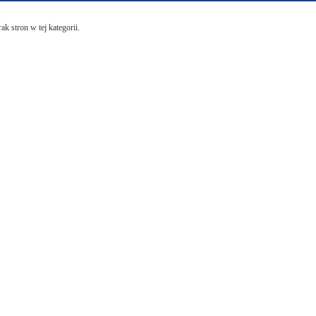
ak stron w tej kategorii.