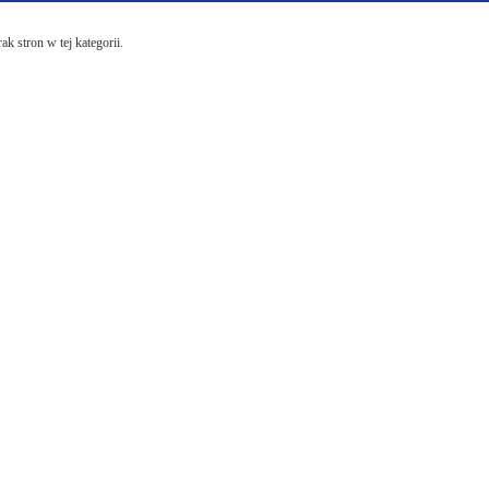
ak stron w tej kategorii.