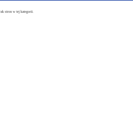
ak stron w tej kategorii.