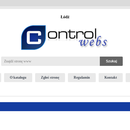
Łódź
O katalogu
Zgłoś stronę
Regulamin
Kontakt