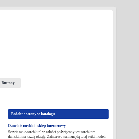
Buttony
Podobne strony w katalogu
Damskie torebki - sklep internetowy
Serwis tanie-torebki.pl w całości poświęcony jest torebkom
damskim na każdą okazję. Zainteresowani znajdą tutaj setki modeli